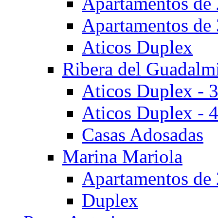
Apartamentos de 
Apartamentos de 
Aticos Duplex
Ribera del Guadalm
Aticos Duplex - 
Aticos Duplex - 
Casas Adosadas
Marina Mariola
Apartamentos de 
Duplex