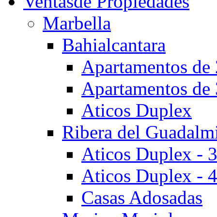
Ventas
de Propiedades
Marbella
Bahialcantara
Apartamentos de 
Apartamentos de 
Aticos Duplex
Ribera del Guadalm
Aticos Duplex - 
Aticos Duplex - 
Casas Adosadas