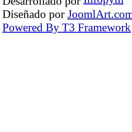
Desarrollado por
Diseñado por
JoomlArt.co
Powered By T3 Framework