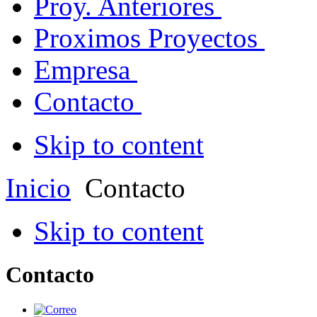
Proy. Anteriores
Proximos Proyectos
Empresa
Contacto
Skip to content
Inicio
Contacto
Skip to content
Contacto