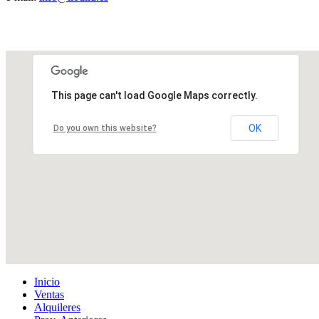
This page can't load Google Maps correctly.
OK
Do you own this website?
Inicio
Ventas
Alquileres