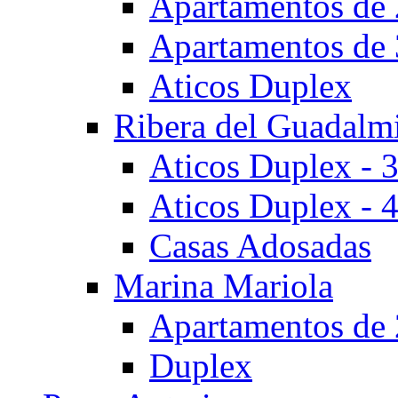
Apartamentos de 
Apartamentos de 
Aticos Duplex
Ribera del Guadalm
Aticos Duplex - 
Aticos Duplex - 
Casas Adosadas
Marina Mariola
Apartamentos de 
Duplex