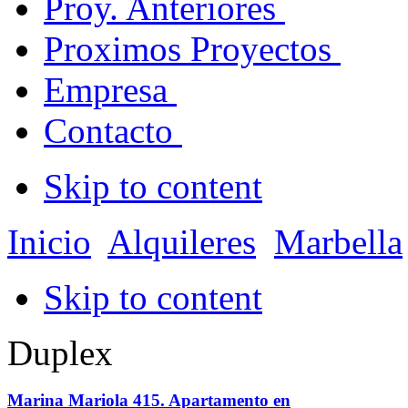
Proy. Anteriores
Proximos Proyectos
Empresa
Contacto
Skip to content
Inicio
Alquileres
Marbella
Skip to content
Duplex
Marina Mariola 415. Apartamento en