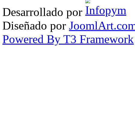
Desarrollado por
Diseñado por
JoomlArt.co
Powered By T3 Framework