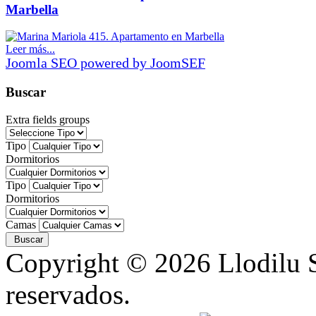
Marbella
Leer más...
Joomla SEO powered by JoomSEF
Buscar
Extra fields groups
Tipo
Dormitorios
Tipo
Dormitorios
Camas
Copyright © 2026 Llodilu S
reservados.