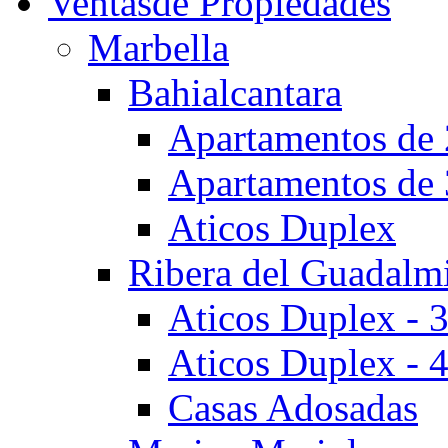
Ventas
de Propiedades
Marbella
Bahialcantara
Apartamentos de 
Apartamentos de 
Aticos Duplex
Ribera del Guadalm
Aticos Duplex - 
Aticos Duplex - 
Casas Adosadas