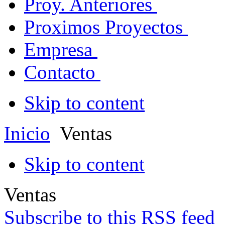
Proy. Anteriores
Proximos Proyectos
Empresa
Contacto
Skip to content
Inicio
Ventas
Skip to content
Ventas
Subscribe to this RSS feed