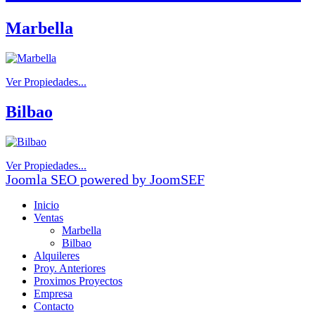
Marbella
Ver Propiedades...
Bilbao
Ver Propiedades...
Joomla SEO powered by JoomSEF
Inicio
Ventas
Marbella
Bilbao
Alquileres
Proy. Anteriores
Proximos Proyectos
Empresa
Contacto