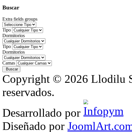
Buscar
Extra fields groups
Tipo
Dormitorios
Tipo
Dormitorios
Camas
Copyright © 2026 Llodilu S
reservados.
Desarrollado por
Diseñado por
JoomlArt.co