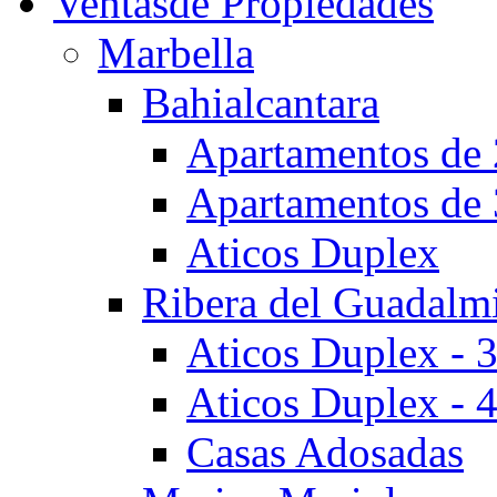
Ventas
de Propiedades
Marbella
Bahialcantara
Apartamentos de 
Apartamentos de 
Aticos Duplex
Ribera del Guadalm
Aticos Duplex - 
Aticos Duplex - 
Casas Adosadas