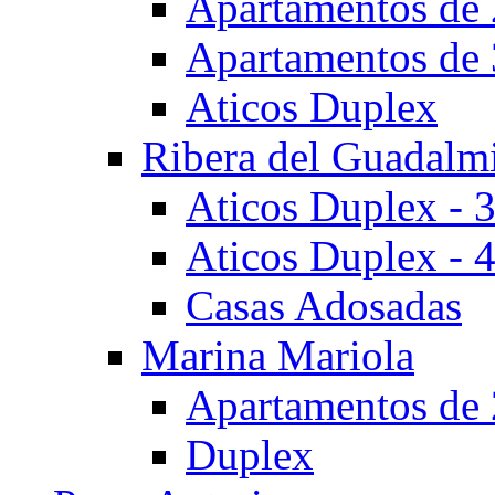
Apartamentos de 
Apartamentos de 
Aticos Duplex
Ribera del Guadalm
Aticos Duplex - 
Aticos Duplex - 
Casas Adosadas
Marina Mariola
Apartamentos de 
Duplex