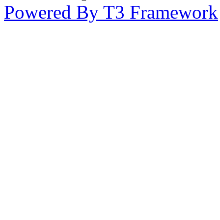
Powered By T3 Framework