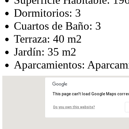
Dormitorios:
3
Cuartos de Baño:
3
Terraza:
40 m2
Jardín:
35 m2
Aparcamientos:
Aparcami
This page can't load Google Maps correc
Do you own this website?