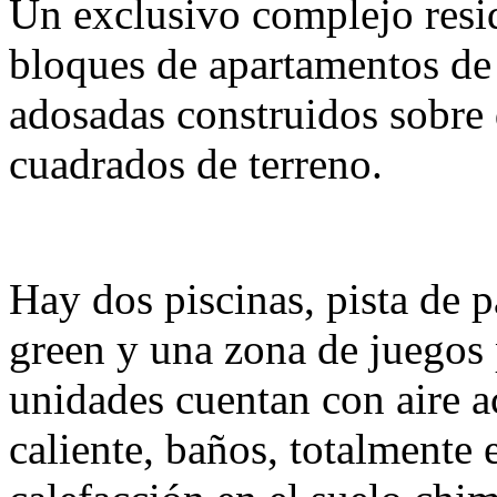
Un exclusivo complejo resi
bloques de apartamentos de 
adosadas construidos sobre
cuadrados de terreno.
Hay dos piscinas, pista de p
green y una zona de juegos 
unidades cuentan con aire a
caliente, baños, totalmente