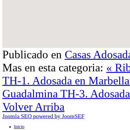
Publicado en
Casas Adosad
Mas en esta categoria:
« Ri
TH-1. Adosada en Marbell
Guadalmina TH-3. Adosada 
Volver Arriba
Joomla SEO powered by JoomSEF
Inicio