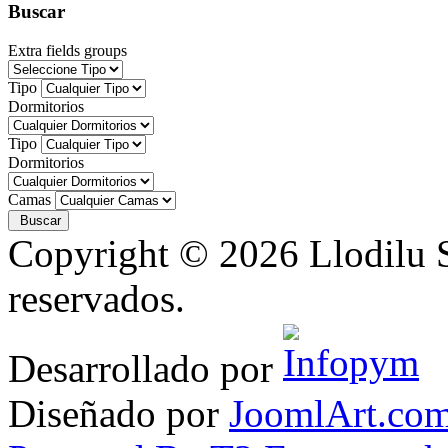
Buscar
Extra fields groups
Tipo
Dormitorios
Tipo
Dormitorios
Camas
Copyright © 2026 Llodilu S
reservados.
Desarrollado por
Diseñado por
JoomlArt.co