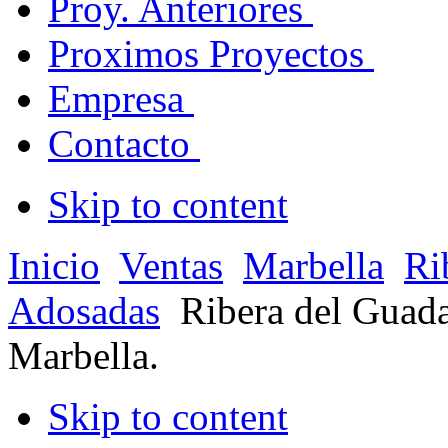
Proy. Anteriores
Proximos Proyectos
Empresa
Contacto
Skip to content
Inicio
Ventas
Marbella
Ri
Adosadas
Ribera del Guad
Marbella.
Skip to content