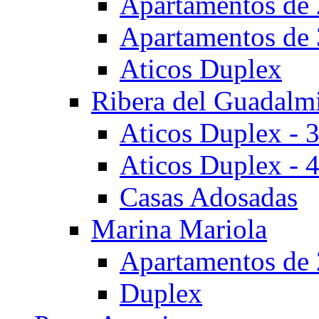
Apartamentos de 
Apartamentos de 
Aticos Duplex
Ribera del Guadalm
Aticos Duplex - 
Aticos Duplex - 
Casas Adosadas
Marina Mariola
Apartamentos de 
Duplex