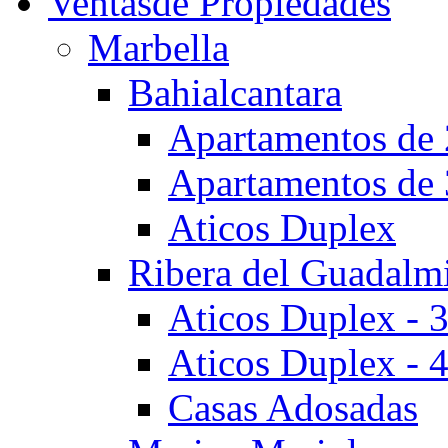
Ventas
de Propiedades
Marbella
Bahialcantara
Apartamentos de 
Apartamentos de 
Aticos Duplex
Ribera del Guadalm
Aticos Duplex - 
Aticos Duplex - 
Casas Adosadas