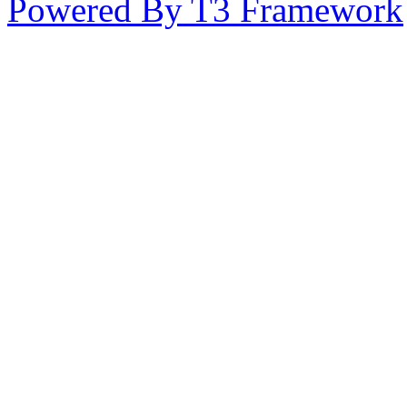
Powered By T3 Framework